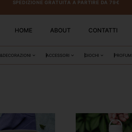
SPEDIZIONE GRATUITA A PARTIRE DA 79€
HOME
ABOUT
CONTATTI
&DECORAZIONI
ACCESSORI
GIOCHI
PROFUM