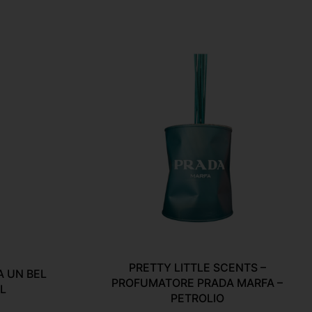
PRETTY LITTLE SCENTS –
A UN BEL
PROFUMATORE PRADA MARFA –
ML
PETROLIO