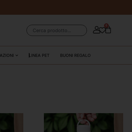
0
AZIONI
LINEA PET
BUONI REGALO