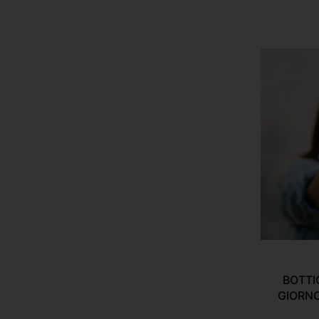
BOTTI
GIORNO