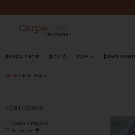
SPECIAL PRICES
NOVITÀ
CASA
COMPLEMENTI
Home
/ Buoni Regalo
CATEGORIA
Senza categoria
Accessori