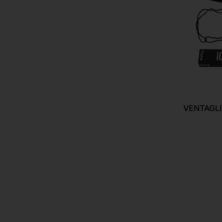
VENTAGLI