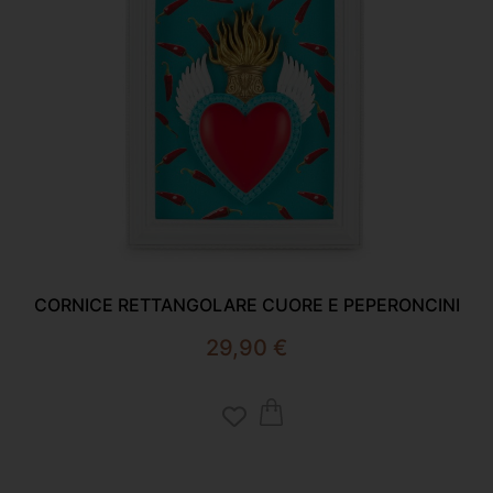
CORNICE RETTANGOLARE CUORE E PEPERONCINI
29,90
€