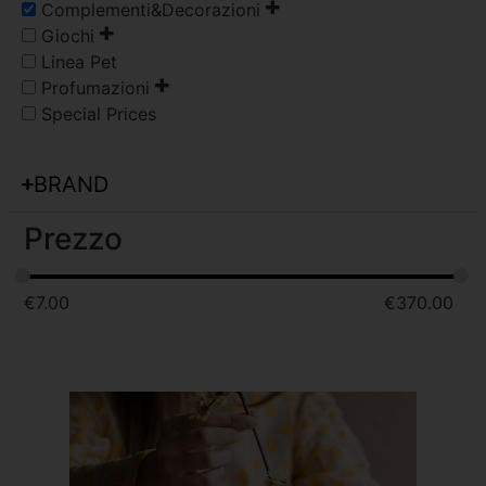
Complementi&Decorazioni
Giochi
Linea Pet
Profumazioni
Special Prices
BRAND
Prezzo
€
7.00
€
370.00