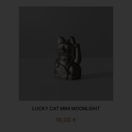
LUCKY CAT MINI MOONLIGHT
16,00
€