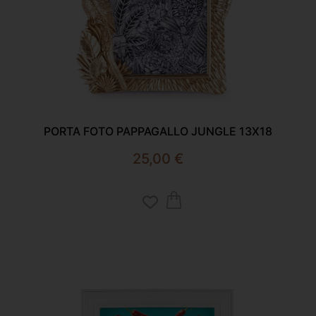
PORTA FOTO PAPPAGALLO JUNGLE 13X18
25,00
€