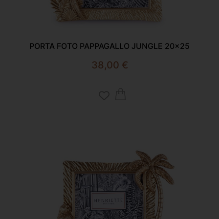
PORTA FOTO PAPPAGALLO JUNGLE 20×25
38,00
€