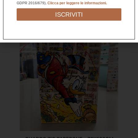
GDPR 2016/679).
Clicca per leggere le informazioni.
ISCRIVITI