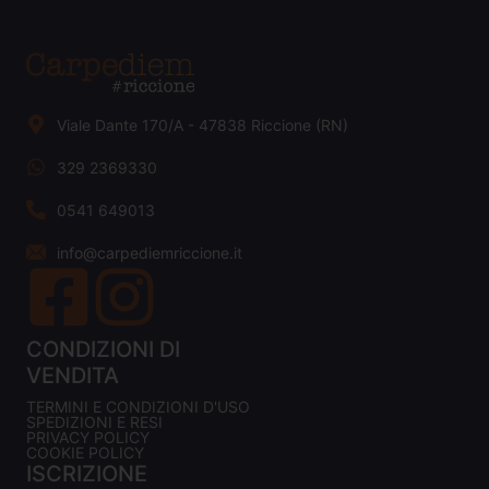
Viale Dante 170/A - 47838 Riccione (RN)
329 2369330
0541 649013
info@carpediemriccione.it
CONDIZIONI DI
VENDITA
TERMINI E CONDIZIONI D'USO
SPEDIZIONI E RESI
PRIVACY POLICY
COOKIE POLICY
ISCRIZIONE