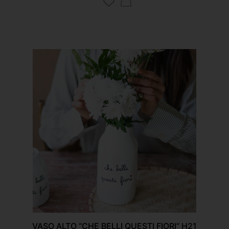
VASO ALTO “CHE BELLI QUESTI FIORI” H21