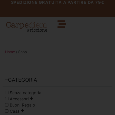
SPEDIZIONE GRATUITA A PARTIRE DA 79€
Home
/ Shop
CATEGORIA
Senza categoria
Accessori
Buoni Regalo
Casa