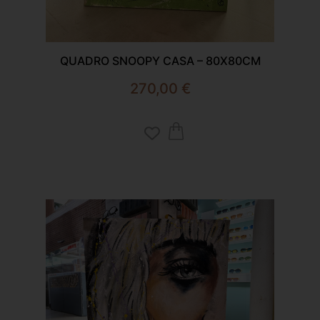
QUADRO SNOOPY CASA – 80X80CM
270,00
€