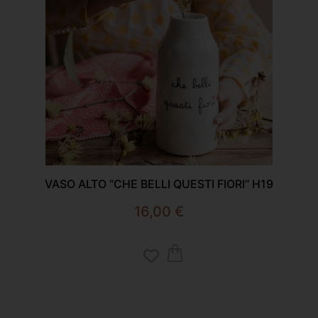
VASO ALTO “CHE BELLI QUESTI FIORI” H19
16,00
€