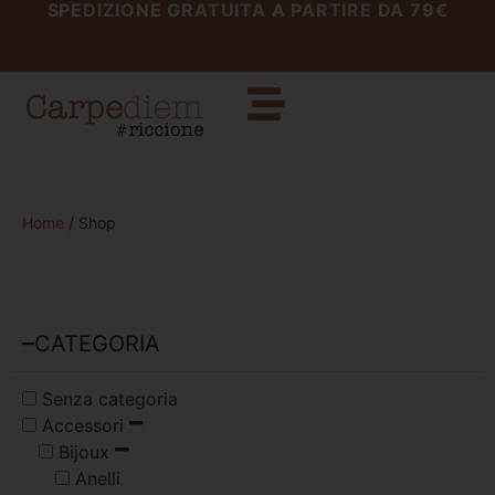
SPEDIZIONE GRATUITA A PARTIRE DA 79€
Home
/ Shop
CATEGORIA
Senza categoria
Accessori
Bijoux
Anelli