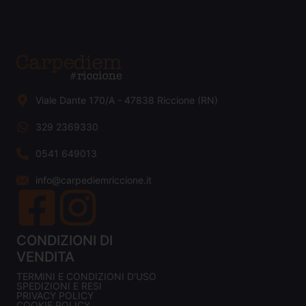
Viale Dante 170/A - 47838 Riccione (RN)
329 2369330
0541 649013
info@carpediemriccione.it
CONDIZIONI DI
VENDITA
TERMINI E CONDIZIONI D'USO
SPEDIZIONI E RESI
PRIVACY POLICY
COOKIE POLICY