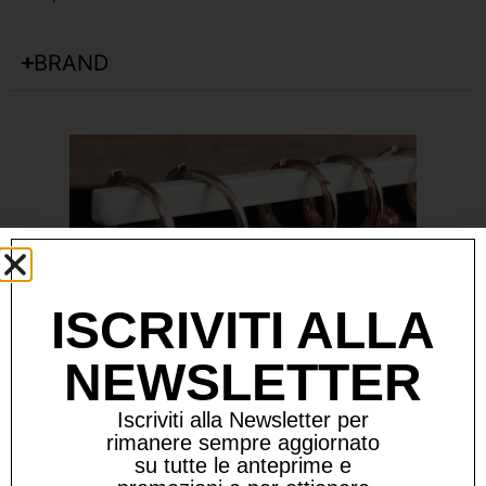
BRAND
ISCRIVITI ALLA
NEWSLETTER
Iscriviti alla Newsletter per
rimanere sempre aggiornato
su tutte le anteprime e