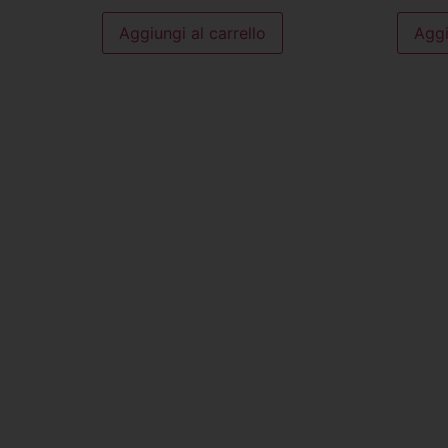
Aggiungi al carrello
Aggi