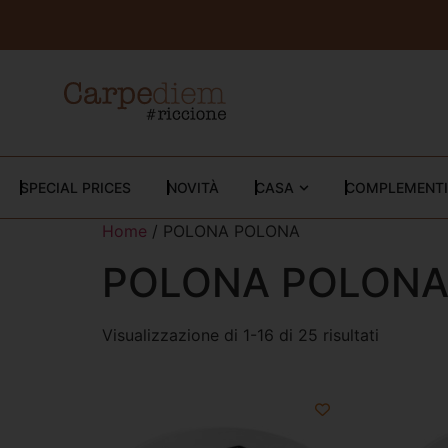
SPECIAL PRICES
NOVITÀ
CASA
COMPLEMENTI
Home
/ POLONA POLONA
POLONA POLON
Visualizzazione di 1-16 di 25 risultati