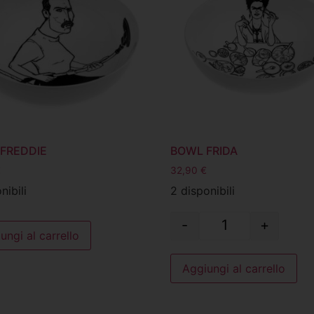
FREDDIE
BOWL FRIDA
€
32,90
€
nibili
2 disponibili
-
+
ungi al carrello
Aggiungi al carrello