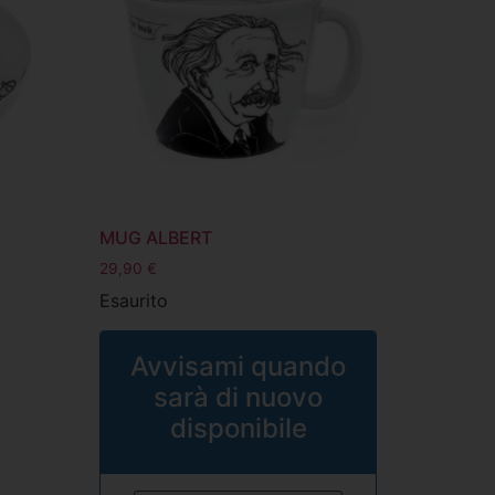
MUG ALBERT
29,90
€
Esaurito
Avvisami quando
sarà di nuovo
disponibile