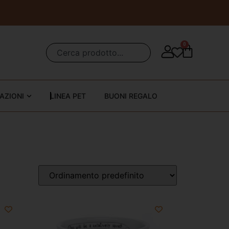
0
AZIONI
LINEA PET
BUONI REGALO