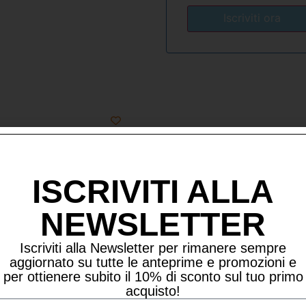
ISCRIVITI ALLA
NEWSLETTER
Iscriviti alla Newsletter per rimanere sempre
aggiornato su tutte le anteprime e promozioni e
per ottienere subito il 10% di sconto sul tuo primo
acquisto!
AVID
MUG FREDDIE