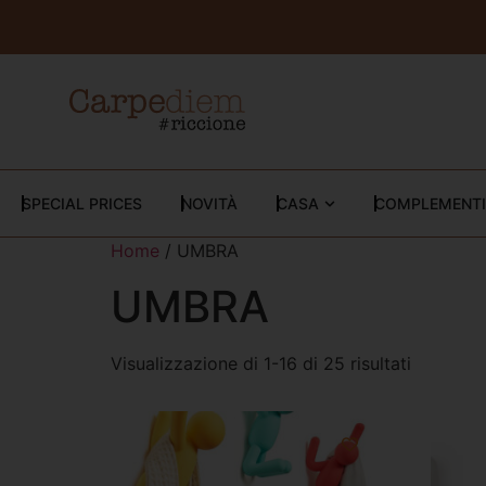
SPECIAL PRICES
NOVITÀ
CASA
COMPLEMENTI
Home
/ UMBRA
UMBRA
Visualizzazione di 1-16 di 25 risultati