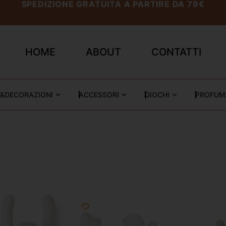
SPEDIZIONE GRATUITA A PARTIRE DA 79€
HOME
ABOUT
CONTATTI
&DECORAZIONI
ACCESSORI
GIOCHI
PROFUM