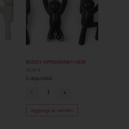
BUDDY APPENDIABITI NERI
25,00
€
5 disponibili
-
+
Aggiungi al carrello