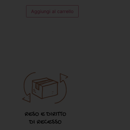
Aggiungi al carrello