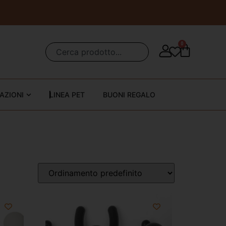
0
AZIONI
LINEA PET
BUONI REGALO