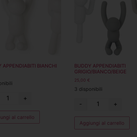
 APPENDIABITI BIANCHI
BUDDY APPENDIABITI
GRIGIO/BIANCO/BEIGE
25,00
€
nibili
3 disponibili
+
-
+
ungi al carrello
Aggiungi al carrello