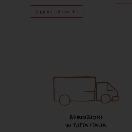
Aggiungi al carrello