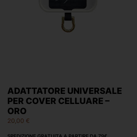
ADATTATORE UNIVERSALE
PER COVER CELLUARE –
ORO
20,00
€
SPEDIZIONE GRATUITA A PARTIRE DA 79€