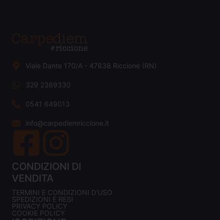
Viale Dante 170/A - 47838 Riccione (RN)
329 2369330
0541 649013
info@carpediemriccione.it
CONDIZIONI DI
VENDITA
TERMINI E CONDIZIONI D'USO
SPEDIZIONI E RESI
PRIVACY POLICY
COOKIE POLICY