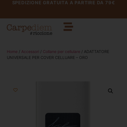
SPEDIZIONE GRATUITA A PARTIRE DA 79€
Home
/
Accessori
/
Collane per cellulare
/ ADATTATORE
UNIVERSALE PER COVER CELLUARE – ORO