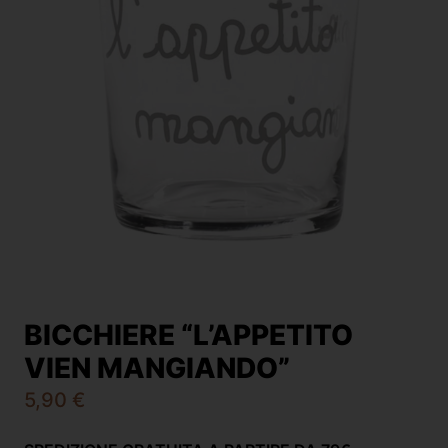
BICCHIERE “L’APPETITO
VIEN MANGIANDO”
5,90
€