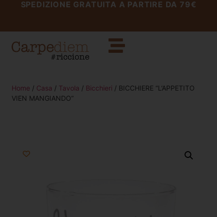
SPEDIZIONE GRATUITA A PARTIRE DA 79€
Home
/
Casa
/
Tavola
/
Bicchieri
/ BICCHIERE “L’APPETITO
VIEN MANGIANDO”