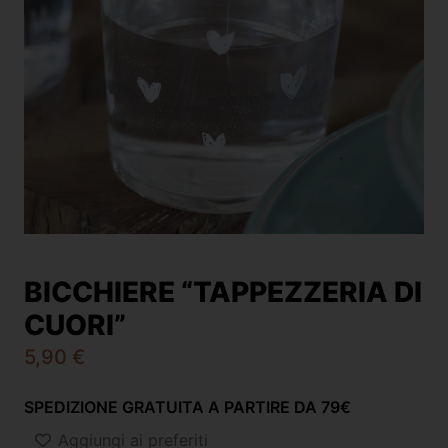
BICCHIERE “TAPPEZZERIA DI
CUORI”
5,90
€
SPEDIZIONE GRATUITA A PARTIRE DA 79€
Aggiungi ai preferiti