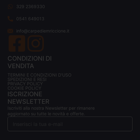
329 2369330
0541 649013
info@carpediemriccione.it
CONDIZIONI DI
VENDITA
TERMINI E CONDIZIONI D'USO
SPEDIZIONI E RESI
PRIVACY POLICY
COOKIE POLICY
ISCRIZIONE
NEWSLETTER
Iscriviti alla nostra Newsletter per rimanere
aggiornato su tutte le novità e offerte.