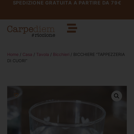
SPEDIZIONE GRATUITA A PARTIRE DA 79€
Home
/
Casa
/
Tavola
/
Bicchieri
/ BICCHIERE “TAPPEZZERIA
DI CUORI”