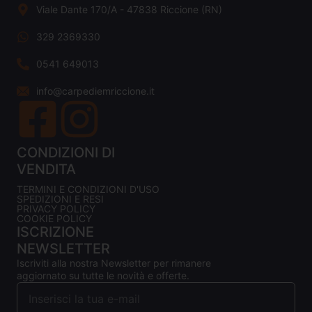
Viale Dante 170/A - 47838 Riccione (RN)
329 2369330
0541 649013
info@carpediemriccione.it
CONDIZIONI DI
VENDITA
TERMINI E CONDIZIONI D'USO
SPEDIZIONI E RESI
PRIVACY POLICY
COOKIE POLICY
ISCRIZIONE
NEWSLETTER
Iscriviti alla nostra Newsletter per rimanere
aggiornato su tutte le novità e offerte.