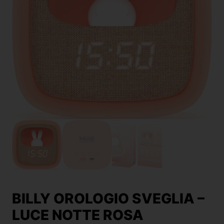
BILLY OROLOGIO SVEGLIA –
LUCE NOTTE ROSA