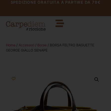
SPEDIZIONE GRATUITA A PARTIRE DA 79€
Home
/
Accessori
/
Borse
/ BORSA FELTRO BAGUETTE
GEORGE GIALLO SENAPE