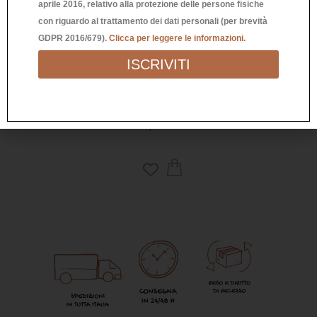
aprile 2016, relativo alla protezione delle persone fisiche
con riguardo al trattamento dei dati personali (per brevità
GDPR 2016/679).
Clicca per leggere le informazioni.
ISCRIVITI
CROSSBODY BAG VERDE KALE
19,90
€