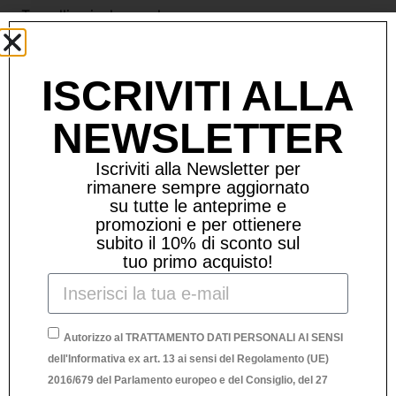
Tracollina inclusa color marrone.
ISCRIVITI ALLA
Prodotti Correlati
NEWSLETTER
Iscriviti alla Newsletter per
rimanere sempre aggiornato
su tutte le anteprime e
promozioni e per ottienere
subito il 10% di sconto sul
tuo primo acquisto!
Autorizzo al TRATTAMENTO DATI PERSONALI AI SENSI
dell'Informativa ex art. 13 ai sensi del Regolamento (UE)
2016/679 del Parlamento europeo e del Consiglio, del 27