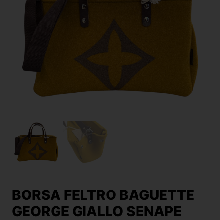
BORSA FELTRO BAGUETTE
GEORGE GIALLO SENAPE