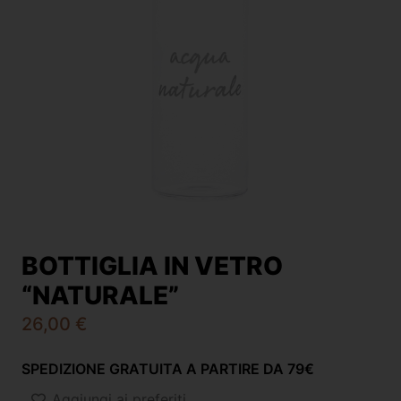
BOTTIGLIA IN VETRO
“NATURALE”
26,00
€
SPEDIZIONE GRATUITA A PARTIRE DA 79€
Aggiungi ai preferiti