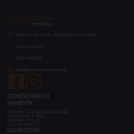
Viale Dante 170/A - 47838 Riccione (RN)
329 2369330
0541 649013
info@carpediemriccione.it
CONDIZIONI DI
VENDITA
TERMINI E CONDIZIONI D'USO
SPEDIZIONI E RESI
PRIVACY POLICY
COOKIE POLICY
ISCRIZIONE