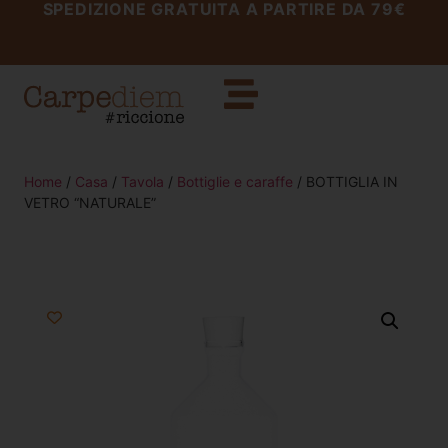
SPEDIZIONE GRATUITA A PARTIRE DA 79€
Home
/
Casa
/
Tavola
/
Bottiglie e caraffe
/ BOTTIGLIA IN
VETRO “NATURALE”