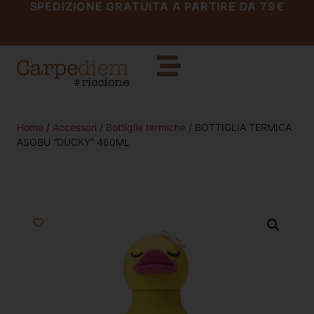
SPEDIZIONE GRATUITA A PARTIRE DA 79€
Home
/
Accessori
/
Bottiglie termiche
/ BOTTIGLIA TERMICA
ASOBU “DUCKY” 460ML