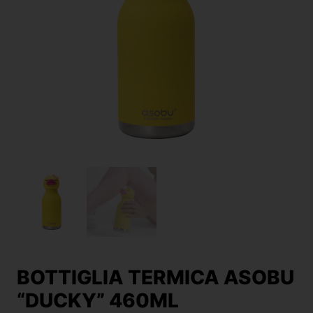
BOTTIGLIA TERMICA ASOBU
“DUCKY” 460ML