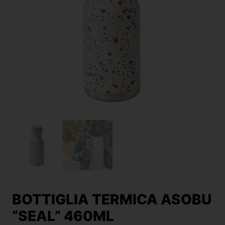
BOTTIGLIA TERMICA ASOBU
“SEAL” 460ML