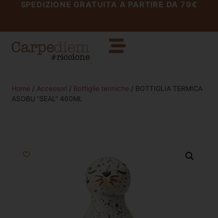
SPEDIZIONE GRATUITA A PARTIRE DA 79€
Home
/
Accessori
/
Bottiglie termiche
/ BOTTIGLIA TERMICA
ASOBU “SEAL” 460ML