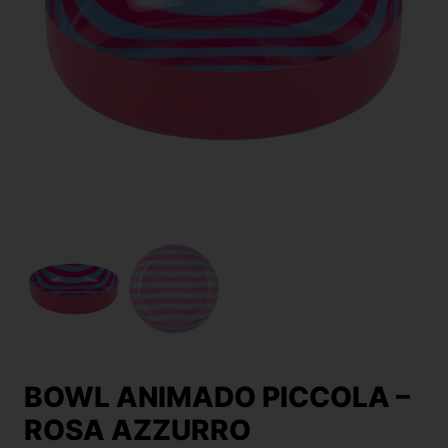
BOWL ANIMADO PICCOLA –
ROSA AZZURRO