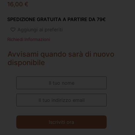
16,00
€
SPEDIZIONE GRATUITA A PARTIRE DA 79€
Aggiungi ai preferiti
Richiedi Informazioni
Avvisami quando sarà di nuovo
disponibile