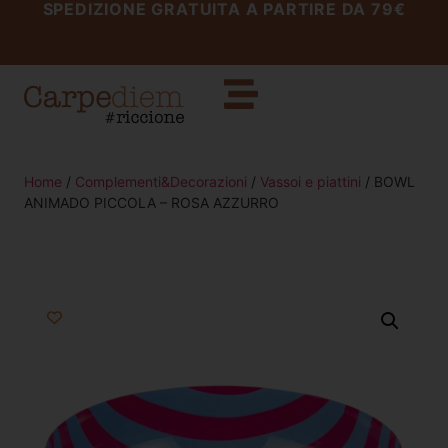
SPEDIZIONE GRATUITA A PARTIRE DA 79€
Home
/
Complementi&Decorazioni
/
Vassoi e piattini
/ BOWL
ANIMADO PICCOLA – ROSA AZZURRO