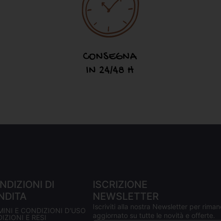
NDIZIONI DI
ISCRIZIONE
NDITA
NEWSLETTER
Iscriviti alla nostra Newsletter per riman
MINI E CONDIZIONI D'USO
aggiornato su tutte le novità e offerte.
IZIONI E RESI