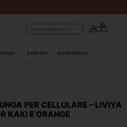
0
AZIONI
LINEA PET
BUONI REGALO
UNGA PER CELLULARE – LIVIYA
R KAKI E ORANGE