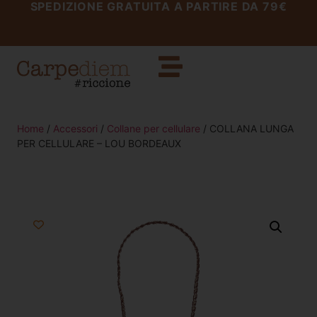
SPEDIZIONE GRATUITA A PARTIRE DA 79€
Home
/
Accessori
/
Collane per cellulare
/ COLLANA LUNGA
PER CELLULARE – LOU BORDEAUX