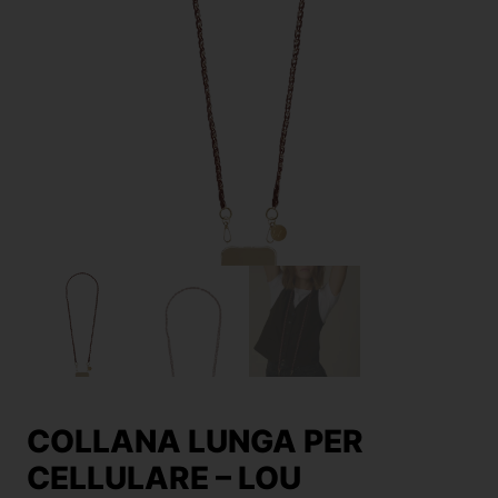
COLLANA LUNGA PER
CELLULARE – LOU