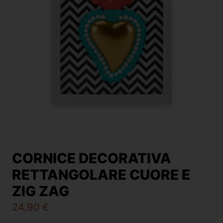
CORNICE DECORATIVA
RETTANGOLARE CUORE E
ZIG ZAG
24,90
€