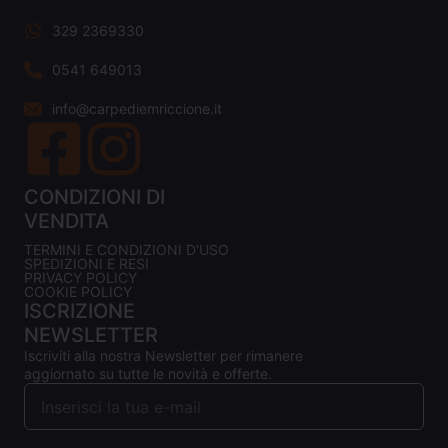
329 2369330
0541 649013
info@carpediemriccione.it
CONDIZIONI DI
VENDITA
TERMINI E CONDIZIONI D'USO
SPEDIZIONI E RESI
PRIVACY POLICY
COOKIE POLICY
ISCRIZIONE
NEWSLETTER
Iscriviti alla nostra Newsletter per rimanere
aggiornato su tutte le novità e offerte.