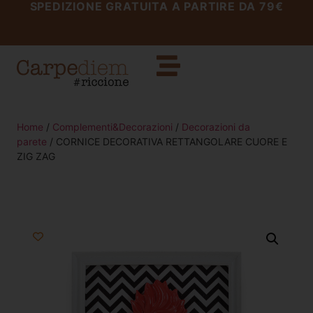
SPEDIZIONE GRATUITA A PARTIRE DA 79€
Home
/
Complementi&Decorazioni
/
Decorazioni da
parete
/ CORNICE DECORATIVA RETTANGOLARE CUORE E
ZIG ZAG