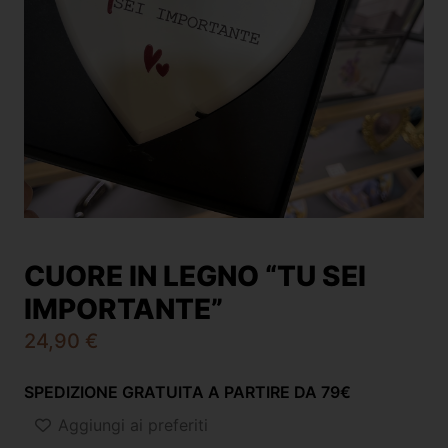
CUORE IN LEGNO “TU SEI
IMPORTANTE”
24,90
€
SPEDIZIONE GRATUITA A PARTIRE DA 79€
Aggiungi ai preferiti