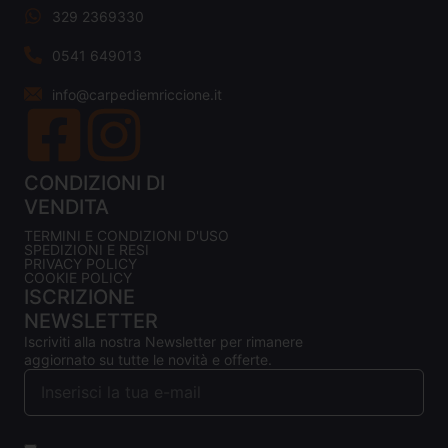
329 2369330
0541 649013
info@carpediemriccione.it
CONDIZIONI DI
VENDITA
TERMINI E CONDIZIONI D'USO
SPEDIZIONI E RESI
PRIVACY POLICY
COOKIE POLICY
ISCRIZIONE
NEWSLETTER
Iscriviti alla nostra Newsletter per rimanere
aggiornato su tutte le novità e offerte.