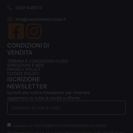
0541 649013
info@carpediemriccione.it
CONDIZIONI DI
VENDITA
TERMINI E CONDIZIONI D'USO
SPEDIZIONI E RESI
PRIVACY POLICY
COOKIE POLICY
ISCRIZIONE
NEWSLETTER
Iscriviti alla nostra Newsletter per rimanere
aggiornato su tutte le novità e offerte.
Autorizzo al TRATTAMENTO DATI PERSONALI AI SENSI