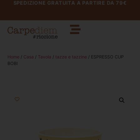
SPEDIZIONE GRATUITA A PARTIRE DA 79€
Home
/
Casa
/
Tavola
/
tazze e tazzine
/ ESPRESSO CUP
BOBI