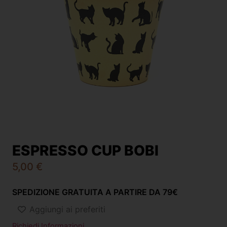
ESPRESSO CUP BOBI
5,00
€
SPEDIZIONE GRATUITA A PARTIRE DA 79€
Aggiungi ai preferiti
Richiedi Informazioni