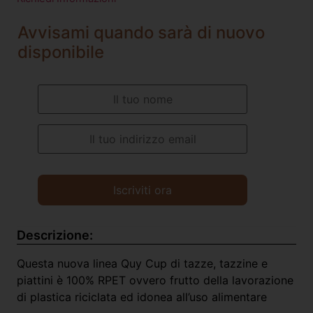
Avvisami quando sarà di nuovo
disponibile
Descrizione:
Questa nuova linea Quy Cup di tazze, tazzine e
piattini è 100% RPET ovvero frutto della lavorazione
di plastica riciclata ed idonea all’uso alimentare