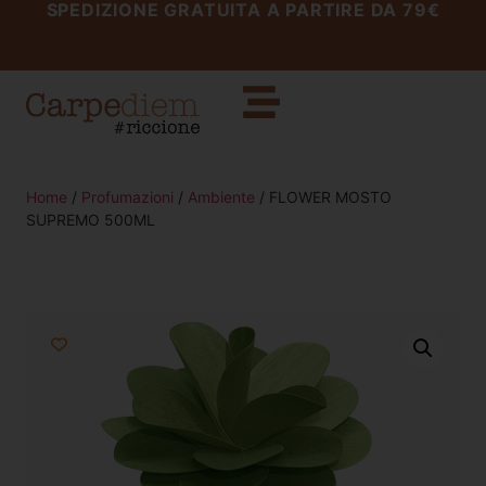
SPEDIZIONE GRATUITA A PARTIRE DA 79€
Home
/
Profumazioni
/
Ambiente
/ FLOWER MOSTO
SUPREMO 500ML