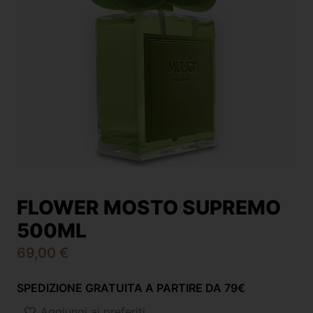
FLOWER MOSTO SUPREMO
500ML
69,00
€
SPEDIZIONE GRATUITA A PARTIRE DA 79€
Aggiungi ai preferiti