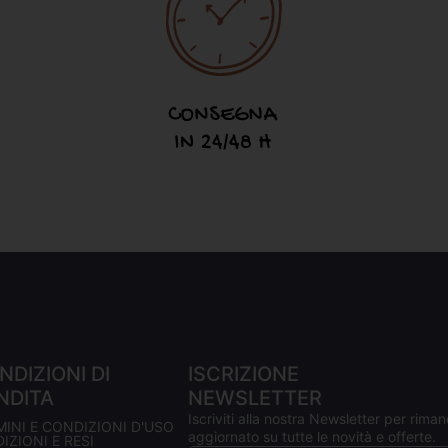
NDIZIONI DI
ISCRIZIONE
NDITA
NEWSLETTER
Iscriviti alla nostra Newsletter per riman
MINI E CONDIZIONI D'USO
aggiornato su tutte le novità e offerte.
IZIONI E RESI