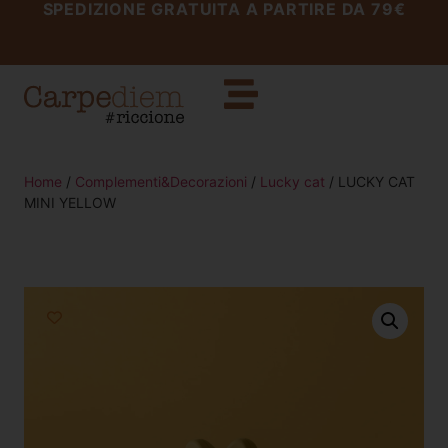
SPEDIZIONE GRATUITA A PARTIRE DA 79€
Home
/
Complementi&Decorazioni
/
Lucky cat
/ LUCKY CAT
MINI YELLOW