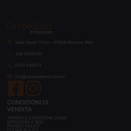
Viale Dante 170/A - 47838 Riccione (RN)
329 2369330
0541 649013
info@carpediemriccione.it
CONDIZIONI DI
VENDITA
TERMINI E CONDIZIONI D'USO
SPEDIZIONI E RESI
PRIVACY POLICY
COOKIE POLICY