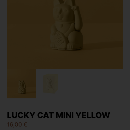
LUCKY CAT MINI YELLOW
16,00
€