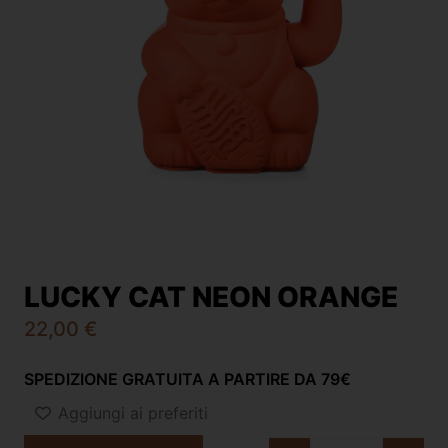
LUCKY CAT NEON ORANGE
22,00
€
SPEDIZIONE GRATUITA A PARTIRE DA 79€
Aggiungi ai preferiti