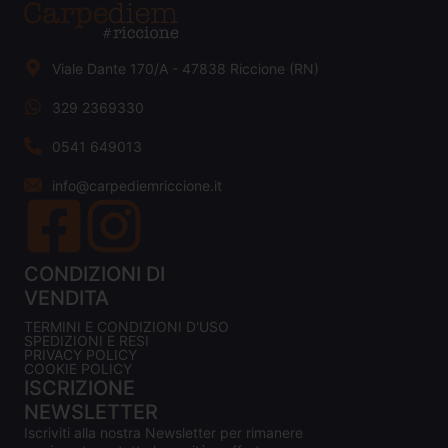
Viale Dante 170/A - 47838 Riccione (RN)
329 2369330
0541 649013
info@carpediemriccione.it
CONDIZIONI DI
VENDITA
TERMINI E CONDIZIONI D'USO
SPEDIZIONI E RESI
PRIVACY POLICY
COOKIE POLICY
ISCRIZIONE
NEWSLETTER
Iscriviti alla nostra Newsletter per rimanere