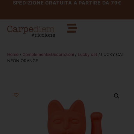
SPEDIZIONE GRATUITA A PARTIRE DA 79€
Home
/
Complementi&Decorazioni
/
Lucky cat
/ LUCKY CAT
NEON ORANGE