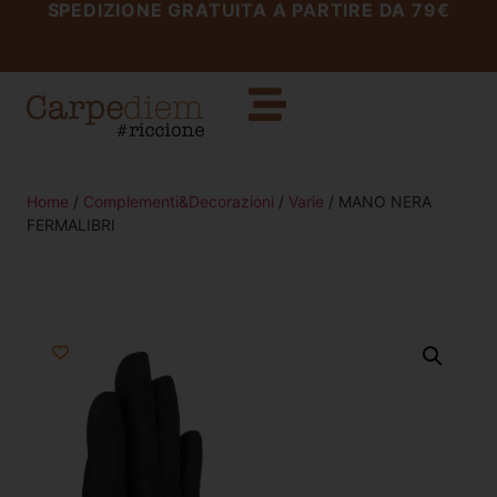
SPEDIZIONE GRATUITA A PARTIRE DA 79€
Home
/
Complementi&Decorazioni
/
Varie
/ MANO NERA
FERMALIBRI