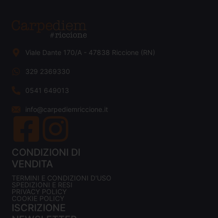
Viale Dante 170/A - 47838 Riccione (RN)
329 2369330
0541 649013
info@carpediemriccione.it
CONDIZIONI DI
VENDITA
TERMINI E CONDIZIONI D'USO
SPEDIZIONI E RESI
PRIVACY POLICY
COOKIE POLICY
ISCRIZIONE