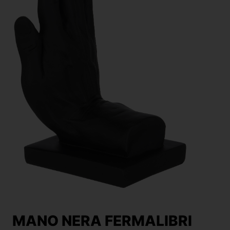
MANO NERA FERMALIBRI