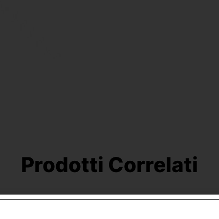
Prodotti Correlati