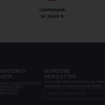
NDIZIONI DI
ISCRIZIONE
NDITA
NEWSLETTER
Iscriviti alla nostra Newsletter per riman
MINI E CONDIZIONI D'USO
aggiornato su tutte le novità e offerte.
IZIONI E RESI
VACY POLICY
KIE POLICY