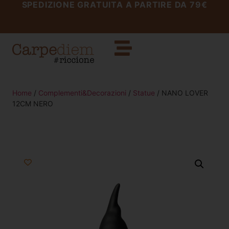
SPEDIZIONE GRATUITA A PARTIRE DA 79€
Home
/
Complementi&Decorazioni
/
Statue
/ NANO LOVER
12CM NERO