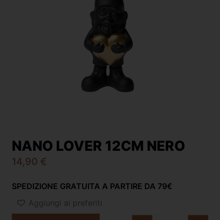
NANO LOVER 12CM NERO
14,90
€
SPEDIZIONE GRATUITA A PARTIRE DA 79€
Aggiungi ai preferiti