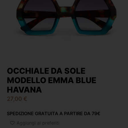
OCCHIALE DA SOLE
MODELLO EMMA BLUE
HAVANA
27,00
€
SPEDIZIONE GRATUITA A PARTIRE DA 79€
Aggiungi ai preferiti