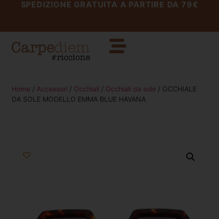
SPEDIZIONE GRATUITA A PARTIRE DA 79€
Home
/
Accessori
/
Occhiali
/
Occhiali da sole
/ OCCHIALE
DA SOLE MODELLO EMMA BLUE HAVANA