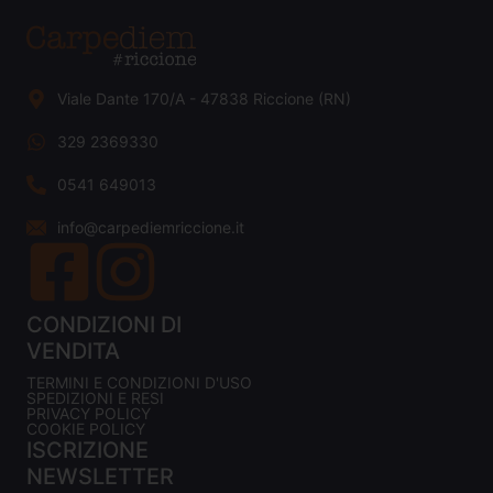
Viale Dante 170/A - 47838 Riccione (RN)
329 2369330
0541 649013
info@carpediemriccione.it
CONDIZIONI DI
VENDITA
TERMINI E CONDIZIONI D'USO
SPEDIZIONI E RESI
PRIVACY POLICY
COOKIE POLICY
ISCRIZIONE
NEWSLETTER