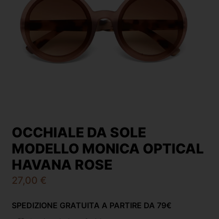
OCCHIALE DA SOLE
MODELLO MONICA OPTICAL
HAVANA ROSE
27,00
€
SPEDIZIONE GRATUITA A PARTIRE DA 79€