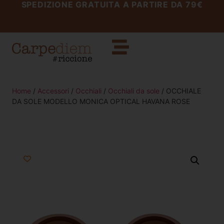
SPEDIZIONE GRATUITA A PARTIRE DA 79€
Home
/
Accessori
/
Occhiali
/
Occhiali da sole
/ OCCHIALE
DA SOLE MODELLO MONICA OPTICAL HAVANA ROSE