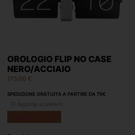
OROLOGIO FLIP NO CASE
NERO/ACCIAIO
175,00
€
SPEDIZIONE GRATUITA A PARTIRE DA 79€
Aggiungi ai preferiti
Aggiungi al carrello