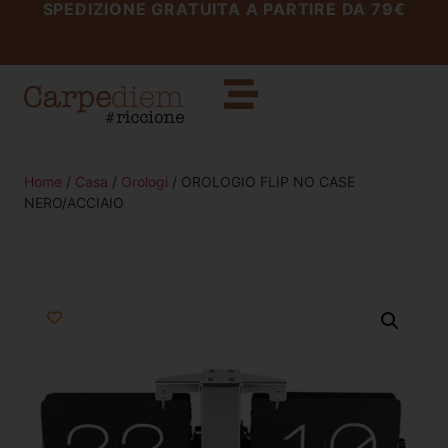
SPEDIZIONE GRATUITA A PARTIRE DA 79€
Home
/
Casa
/
Orologi
/ OROLOGIO FLIP NO CASE
NERO/ACCIAIO