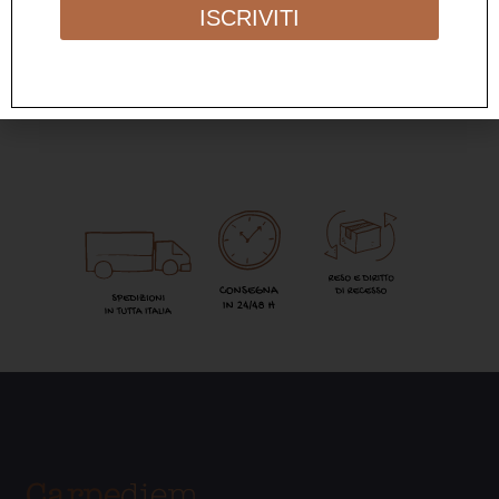
ISCRIVITI