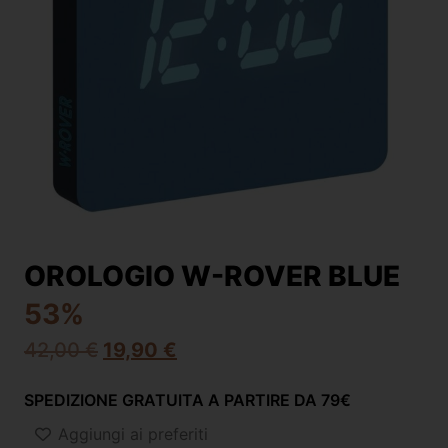
OROLOGIO W-ROVER BLUE
53%
42,00
€
19,90
€
SPEDIZIONE GRATUITA A PARTIRE DA 79€
Aggiungi ai preferiti