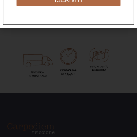
ISCRIVITI