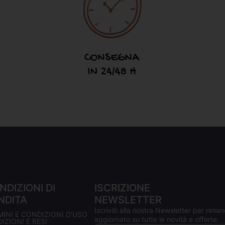
NDIZIONI DI
ISCRIZIONE
NDITA
NEWSLETTER
Iscriviti alla nostra Newsletter per riman
MINI E CONDIZIONI D'USO
aggiornato su tutte le novità e offerte.
IZIONI E RESI