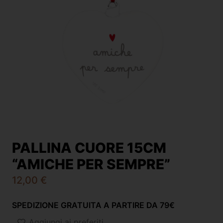
PALLINA CUORE 15CM
“AMICHE PER SEMPRE”
12,00
€
SPEDIZIONE GRATUITA A PARTIRE DA 79€
Aggiungi ai preferiti