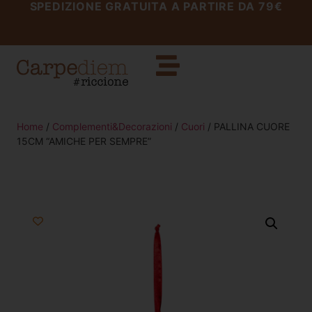
SPEDIZIONE GRATUITA A PARTIRE DA 79€
Home
/
Complementi&Decorazioni
/
Cuori
/ PALLINA CUORE
15CM “AMICHE PER SEMPRE”