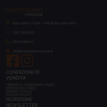
Viale Dante 170/A - 47838 Riccione (RN)
329 2369330
0541 649013
info@carpediemriccione.it
CONDIZIONI DI
VENDITA
TERMINI E CONDIZIONI D'USO
SPEDIZIONI E RESI
PRIVACY POLICY
COOKIE POLICY
ISCRIZIONE
NEWSLETTER