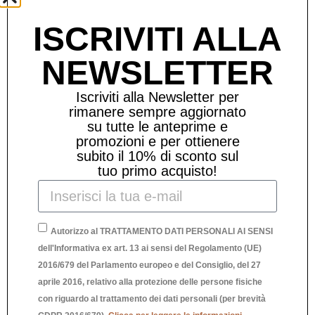
Prodotti Correlati
ISCRIVITI ALLA
NEWSLETTER
Iscriviti alla Newsletter per
rimanere sempre aggiornato
su tutte le anteprime e
promozioni e per ottienere
subito il 10% di sconto sul
tuo primo acquisto!
Autorizzo al TRATTAMENTO DATI PERSONALI AI SENSI
dell'Informativa ex art. 13 ai sensi del Regolamento (UE)
2016/679 del Parlamento europeo e del Consiglio, del 27
aprile 2016, relativo alla protezione delle persone fisiche
con riguardo al trattamento dei dati personali (per brevità