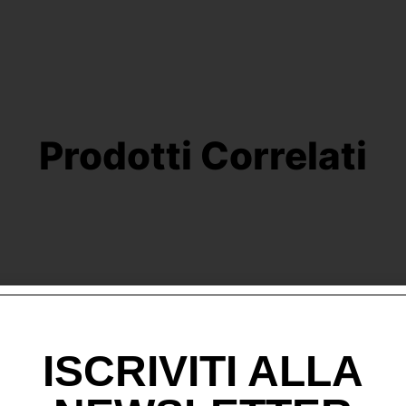
Prodotti Correlati
ISCRIVITI ALLA