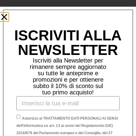
Prodotti Correlati
ISCRIVITI ALLA
NEWSLETTER
Iscriviti alla Newsletter per
rimanere sempre aggiornato
su tutte le anteprime e
promozioni e per ottienere
subito il 10% di sconto sul
tuo primo acquisto!
Autorizzo al TRATTAMENTO DATI PERSONALI AI SENSI
dell'Informativa ex art. 13 ai sensi del Regolamento (UE)
2016/679 del Parlamento europeo e del Consiglio, del 27