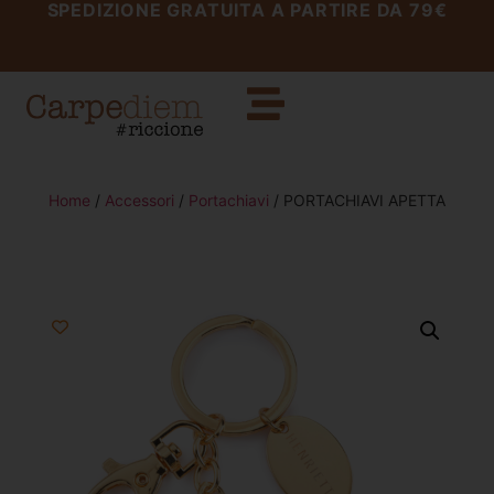
SPEDIZIONE GRATUITA A PARTIRE DA 79€
Home
/
Accessori
/
Portachiavi
/ PORTACHIAVI APETTA