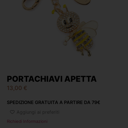
PORTACHIAVI APETTA
13,00
€
SPEDIZIONE GRATUITA A PARTIRE DA 79€
Aggiungi ai preferiti
Richiedi Informazioni