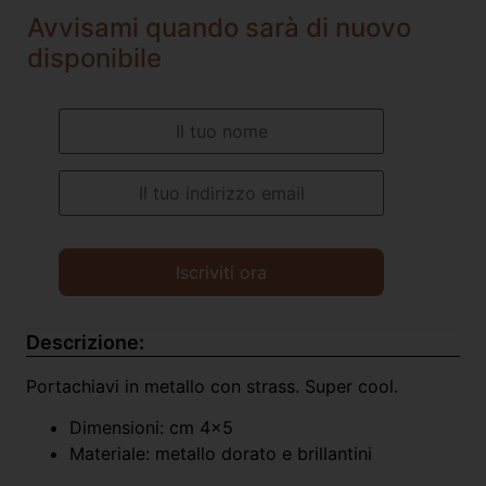
Avvisami quando sarà di nuovo
disponibile
Descrizione:
Portachiavi in metallo con strass. Super cool.
Dimensioni: cm 4×5
Materiale: metallo dorato e brillantini