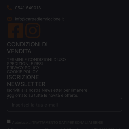
0541 649013
info@carpediemriccione.it
CONDIZIONI DI
VENDITA
TERMINI E CONDIZIONI D'USO
SPEDIZIONI E RESI
PRIVACY POLICY
COOKIE POLICY
ISCRIZIONE
NEWSLETTER
Iscriviti alla nostra Newsletter per rimanere
aggiornato su tutte le novità e offerte.
Autorizzo al TRATTAMENTO DATI PERSONALI AI SENSI