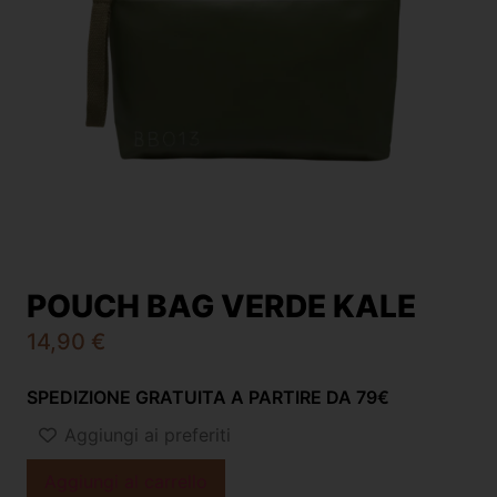
POUCH BAG VERDE KALE
14,90
€
SPEDIZIONE GRATUITA A PARTIRE DA 79€
Aggiungi ai preferiti
Aggiungi al carrello