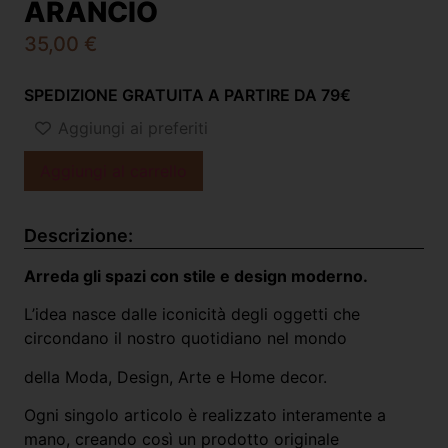
ARANCIO
35,00
€
SPEDIZIONE GRATUITA A PARTIRE DA 79€
Aggiungi ai preferiti
Aggiungi al carrello
Descrizione:
Arreda gli spazi con stile e design moderno.
L’idea nasce dalle iconicità degli oggetti che
circondano il nostro quotidiano nel mondo
della Moda, Design, Arte e Home decor.
Ogni singolo articolo è realizzato interamente a
mano, creando così un prodotto originale