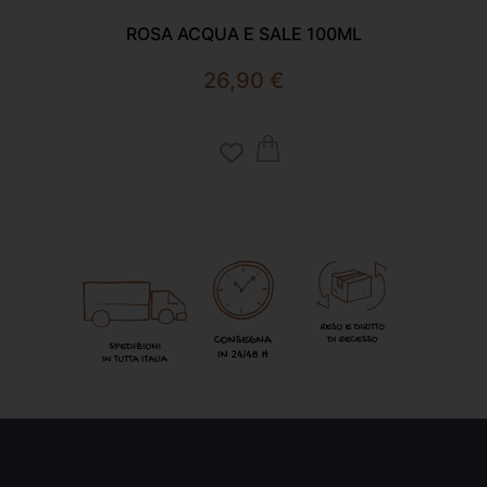
ROSA ACQUA E SALE 100ML
26,90
€