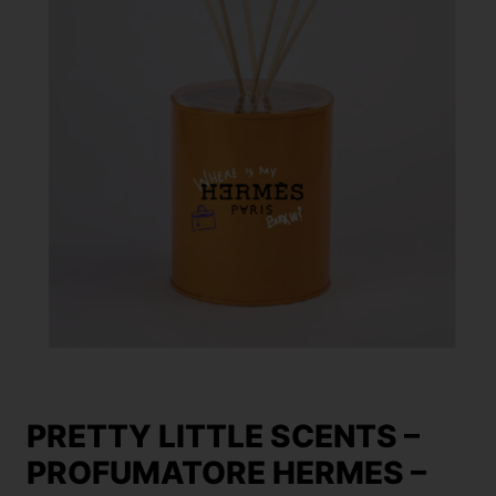
PRETTY LITTLE SCENTS –
PROFUMATORE HERMES –