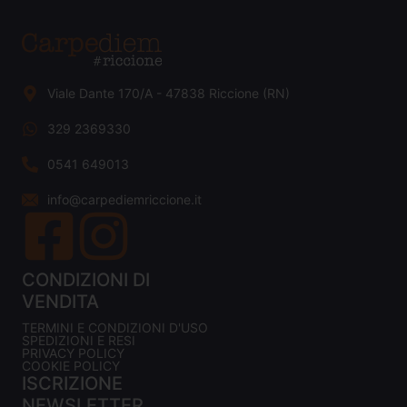
Viale Dante 170/A - 47838 Riccione (RN)
329 2369330
0541 649013
info@carpediemriccione.it
CONDIZIONI DI
VENDITA
TERMINI E CONDIZIONI D'USO
SPEDIZIONI E RESI
PRIVACY POLICY
COOKIE POLICY
ISCRIZIONE
NEWSLETTER