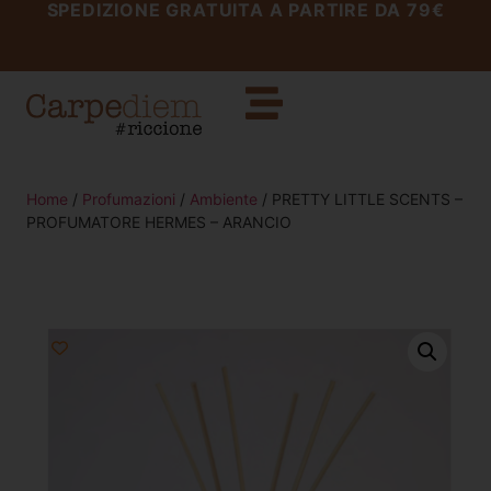
SPEDIZIONE GRATUITA A PARTIRE DA 79€
Home
/
Profumazioni
/
Ambiente
/ PRETTY LITTLE SCENTS –
PROFUMATORE HERMES – ARANCIO