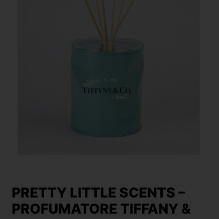
PRETTY LITTLE SCENTS –
PROFUMATORE TIFFANY &