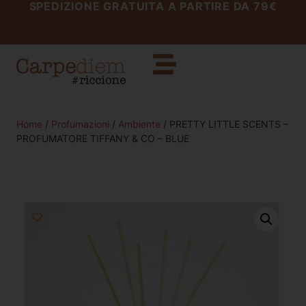
SPEDIZIONE GRATUITA A PARTIRE DA 79€
Home
/
Profumazioni
/
Ambiente
/ PRETTY LITTLE SCENTS –
PROFUMATORE TIFFANY & CO – BLUE