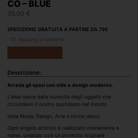
CO – BLUE
35,00
€
SPEDIZIONE GRATUITA A PARTIRE DA 79€
Aggiungi ai preferiti
Aggiungi al carrello
Descrizione:
Arreda gli spazi con stile e design moderno.
L’idea nasce dalle iconicità degli oggetti che
circondano il nostro quotidiano nel mondo
della Moda, Design, Arte e Home decor.
Ogni singolo articolo è realizzato interamente a
mano, creando così un prodotto originale