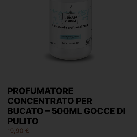
PROFUMATORE
CONCENTRATO PER
BUCATO – 500ML GOCCE DI
PULITO
19,90
€