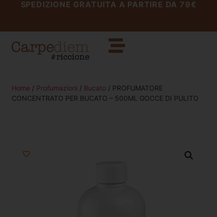
SPEDIZIONE GRATUITA A PARTIRE DA 79€
Home
/
Profumazioni
/
Bucato
/ PROFUMATORE
CONCENTRATO PER BUCATO – 500ML GOCCE DI PULITO