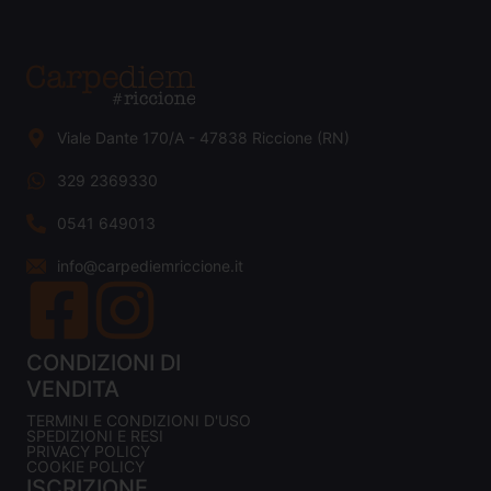
Viale Dante 170/A - 47838 Riccione (RN)
329 2369330
0541 649013
info@carpediemriccione.it
CONDIZIONI DI
VENDITA
TERMINI E CONDIZIONI D'USO
SPEDIZIONI E RESI
PRIVACY POLICY
COOKIE POLICY
ISCRIZIONE