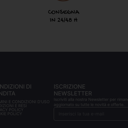
NDIZIONI DI
ISCRIZIONE
NDITA
NEWSLETTER
Iscriviti alla nostra Newsletter per riman
MINI E CONDIZIONI D'USO
aggiornato su tutte le novità e offerte.
IZIONI E RESI
VACY POLICY
KIE POLICY