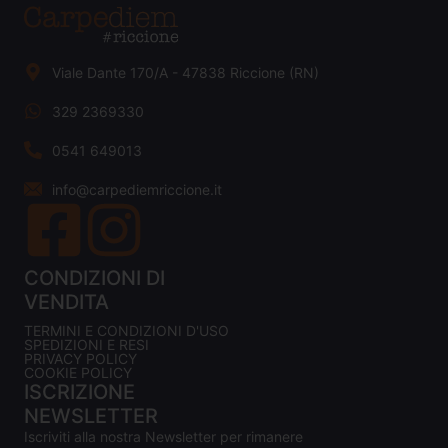
Viale Dante 170/A - 47838 Riccione (RN)
329 2369330
0541 649013
info@carpediemriccione.it
CONDIZIONI DI
VENDITA
TERMINI E CONDIZIONI D'USO
SPEDIZIONI E RESI
PRIVACY POLICY
COOKIE POLICY
ISCRIZIONE
NEWSLETTER
Iscriviti alla nostra Newsletter per rimanere