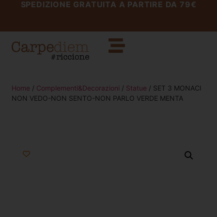
SPEDIZIONE GRATUITA A PARTIRE DA 79€
Home
/
Complementi&Decorazioni
/
Statue
/ SET 3 MONACI
NON VEDO-NON SENTO-NON PARLO VERDE MENTA