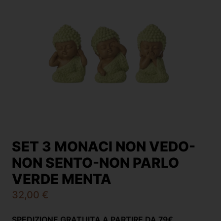
SET 3 MONACI NON VEDO-
NON SENTO-NON PARLO
VERDE MENTA
32,00
€
SPEDIZIONE GRATUITA A PARTIRE DA 79€