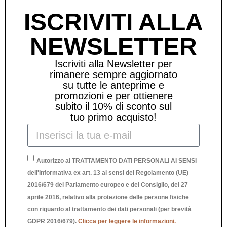
ISCRIVITI ALLA
NEWSLETTER
Iscriviti alla Newsletter per
rimanere sempre aggiornato
su tutte le anteprime e
promozioni e per ottienere
subito il 10% di sconto sul
tuo primo acquisto!
Autorizzo al TRATTAMENTO DATI PERSONALI AI SENSI
dell'Informativa ex art. 13 ai sensi del Regolamento (UE)
2016/679 del Parlamento europeo e del Consiglio, del 27
aprile 2016, relativo alla protezione delle persone fisiche
CILIEGIA ORO PICCOLA
con riguardo al trattamento dei dati personali (per brevità
GDPR 2016/679).
Clicca per leggere le informazioni.