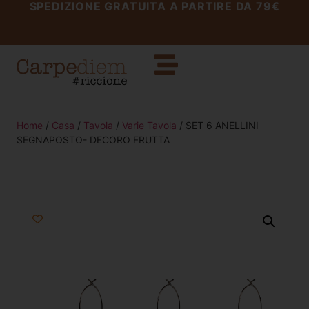
SPEDIZIONE GRATUITA A PARTIRE DA 79€
Home
/
Casa
/
Tavola
/
Varie Tavola
/ SET 6 ANELLINI
SEGNAPOSTO- DECORO FRUTTA