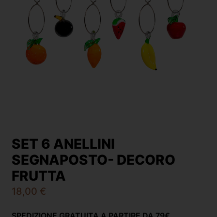
SET 6 ANELLINI
SEGNAPOSTO- DECORO
FRUTTA
18,00
€
SPEDIZIONE GRATUITA A PARTIRE DA 79€