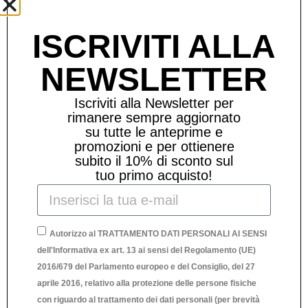
ISCRIVITI ALLA
NEWSLETTER
Iscriviti alla Newsletter per
rimanere sempre aggiornato
su tutte le anteprime e
promozioni e per ottienere
subito il 10% di sconto sul
tuo primo acquisto!
Autorizzo al TRATTAMENTO DATI PERSONALI AI SENSI
dell'Informativa ex art. 13 ai sensi del Regolamento (UE)
2016/679 del Parlamento europeo e del Consiglio, del 27
aprile 2016, relativo alla protezione delle persone fisiche
con riguardo al trattamento dei dati personali (per brevità
Richiedi Informazioni