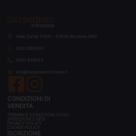
Viale Dante 170/A - 47838 Riccione (RN)
329 2369330
0541 649013
info@carpediemriccione.it
CONDIZIONI DI
VENDITA
TERMINI E CONDIZIONI D'USO
SPEDIZIONI E RESI
PRIVACY POLICY
COOKIE POLICY
ISCRIZIONE