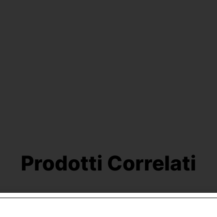
Prodotti Correlati