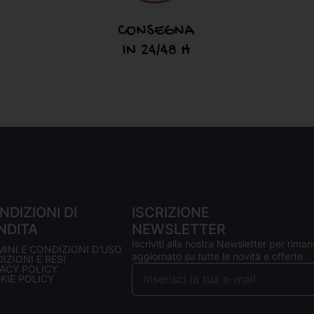
NDIZIONI DI
ISCRIZIONE
NDITA
NEWSLETTER
Iscriviti alla nostra Newsletter per riman
MINI E CONDIZIONI D'USO
aggiornato su tutte le novità e offerte.
IZIONI E RESI
VACY POLICY
KIE POLICY