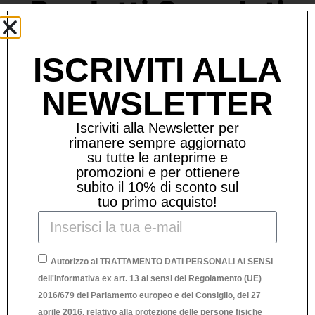
Prodotti Correlati
ISCRIVITI ALLA
NEWSLETTER
Iscriviti alla Newsletter per
rimanere sempre aggiornato
su tutte le anteprime e
promozioni e per ottienere
subito il 10% di sconto sul
tuo primo acquisto!
Autorizzo al TRATTAMENTO DATI PERSONALI AI SENSI
dell'Informativa ex art. 13 ai sensi del Regolamento (UE)
2016/679 del Parlamento europeo e del Consiglio, del 27
aprile 2016, relativo alla protezione delle persone fisiche