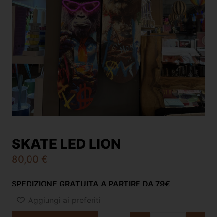
SKATE LED LION
80,00
€
SPEDIZIONE GRATUITA A PARTIRE DA 79€
Aggiungi ai preferiti