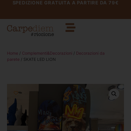
SPEDIZIONE GRATUITA A PARTIRE DA 79€
Home
/
Complementi&Decorazioni
/
Decorazioni da
parete
/ SKATE LED LION