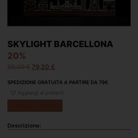
SKYLIGHT BARCELLONA
20%
99,00
€
79,20
€
SPEDIZIONE GRATUITA A PARTIRE DA 79€
Aggiungi ai preferiti
Aggiungi al carrello
Descrizione: