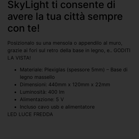
SkyLight ti consente di
avere la tua città sempre
con te!
Posizionalo su una mensola o appendilo al muro,
grazie ai fori sul retro della base in legno, e.. GODITI
LA VISTA!
Materiale: Plexiglas (spessore 5mm) – Base di
legno massello
Dimensioni: 440mm x 120mm x 22mm
Luminosità: 400 lm
Alimentazione: 5 V
Incluso cavo usb e alimentatore
LED LUCE FREDDA