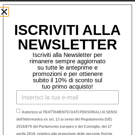
Prodotti Correlati
ISCRIVITI ALLA
NEWSLETTER
Iscriviti alla Newsletter per
rimanere sempre aggiornato
su tutte le anteprime e
promozioni e per ottienere
subito il 10% di sconto sul
tuo primo acquisto!
Autorizzo al TRATTAMENTO DATI PERSONALI AI SENSI
dell'Informativa ex art. 13 ai sensi del Regolamento (UE)
2016/679 del Parlamento europeo e del Consiglio, del 27
aprile 2016, relativo alla protezione delle persone fisiche