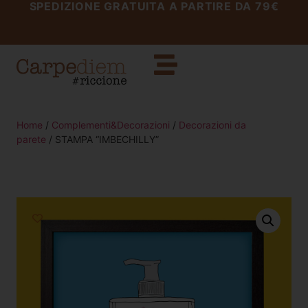
SPEDIZIONE GRATUITA A PARTIRE DA 79€
Home
/
Complementi&Decorazioni
/
Decorazioni da
parete
/ STAMPA “IMBECHILLY”