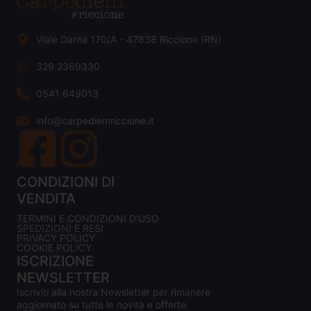
Viale Dante 170/A - 47838 Riccione (RN)
329 2369330
0541 649013
info@carpediemriccione.it
CONDIZIONI DI
VENDITA
TERMINI E CONDIZIONI D'USO
SPEDIZIONI E RESI
PRIVACY POLICY
COOKIE POLICY
ISCRIZIONE
NEWSLETTER
Iscriviti alla nostra Newsletter per rimanere
aggiornato su tutte le novità e offerte.