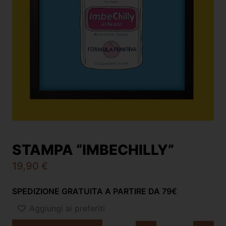
STAMPA “IMBECHILLY”
19,90
€
SPEDIZIONE GRATUITA A PARTIRE DA 79€
Aggiungi ai preferiti