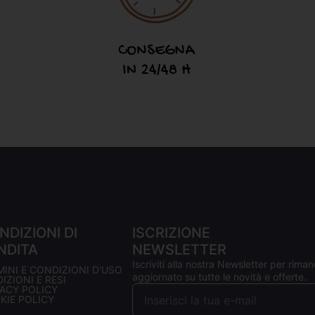
NDIZIONI DI
ISCRIZIONE
NDITA
NEWSLETTER
Iscriviti alla nostra Newsletter per riman
MINI E CONDIZIONI D'USO
aggiornato su tutte le novità e offerte.
IZIONI E RESI
VACY POLICY
KIE POLICY