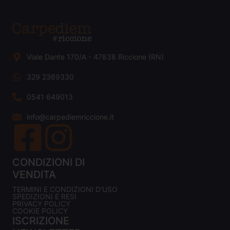
Viale Dante 170/A - 47838 Riccione (RN)
329 2369330
0541 649013
info@carpediemriccione.it
CONDIZIONI DI
VENDITA
TERMINI E CONDIZIONI D'USO
SPEDIZIONI E RESI
PRIVACY POLICY
COOKIE POLICY
ISCRIZIONE