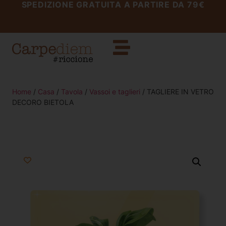
SPEDIZIONE GRATUITA A PARTIRE DA 79€
Home
/
Casa
/
Tavola
/
Vassoi e taglieri
/ TAGLIERE IN VETRO
DECORO BIETOLA