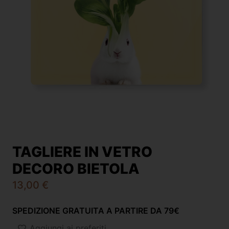
TAGLIERE IN VETRO
DECORO BIETOLA
13,00
€
SPEDIZIONE GRATUITA A PARTIRE DA 79€
Aggiungi ai preferiti