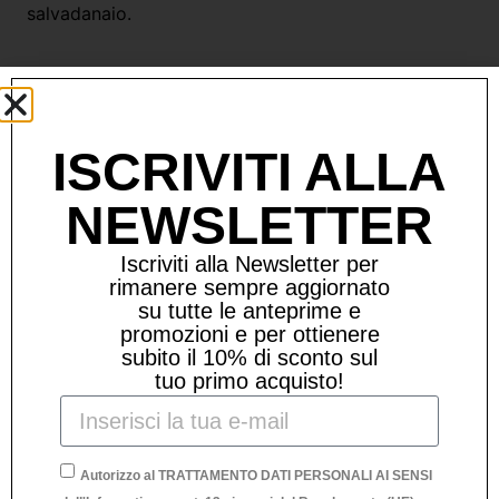
salvadanaio.
Prodotti Correlati
ISCRIVITI ALLA
NEWSLETTER
Iscriviti alla Newsletter per
rimanere sempre aggiornato
su tutte le anteprime e
promozioni e per ottienere
subito il 10% di sconto sul
tuo primo acquisto!
Autorizzo al TRATTAMENTO DATI PERSONALI AI SENSI