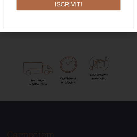
ISCRIVITI